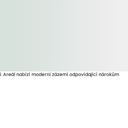
ostí. Areál nabízí moderní zázemí odpovídající nárokům