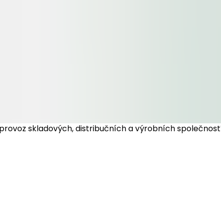
ivní provoz skladových, distribučních a výrobních společn