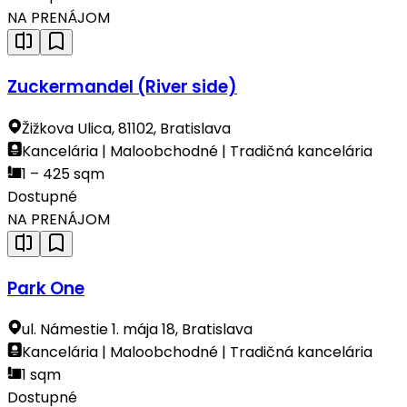
NA PRENÁJOM
Zuckermandel (River side)
Žižkova Ulica, 81102, Bratislava
Kancelária | Maloobchodné | Tradičná kancelária
1 – 425 sqm
Dostupné
NA PRENÁJOM
Park One
ul. Námestie 1. mája 18, Bratislava
Kancelária | Maloobchodné | Tradičná kancelária
1 sqm
Dostupné