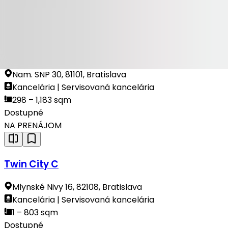
NA PRENÁJOM
Dunaj - Brouk & Babka | Dom odievania
Nam. SNP 30, 81101, Bratislava
Kancelária | Servisovaná kancelária
298 – 1,183 sqm
Dostupné
NA PRENÁJOM
Twin City C
Mlynské Nivy 16, 82108, Bratislava
Kancelária | Servisovaná kancelária
1 – 803 sqm
Dostupné